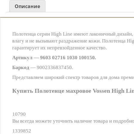
Описание
Полотенца серии High Line имеют лаконичный дизайн,
влагу и не вызывают раздражение кожи. Полотенца Hi
гарантирует их непревзойденное качество.
Артикул — 9603 02716 1030 100150.
Баркод
— 9002336837450.
Представляем широкий спектр товаров для дома прем
Купить Полотенце махровое Vossen High Lin
10790
Вы всегда можете уточнить наличие товара и подробно
1339852