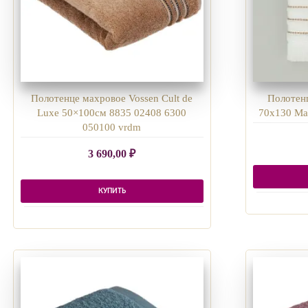
Полотенце махровое Vossen Cult de
Полотен
Luxe 50×100см 8835 02408 6300
70х130 Ма
050100 vrdm
3 690,00
₽
КУПИТЬ