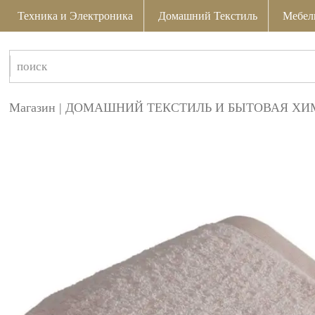
Техника и Электроника
Домашний Текстиль
Мебел
Магазин
|
ДОМАШНИЙ ТЕКСТИЛЬ И БЫТОВАЯ ХИ