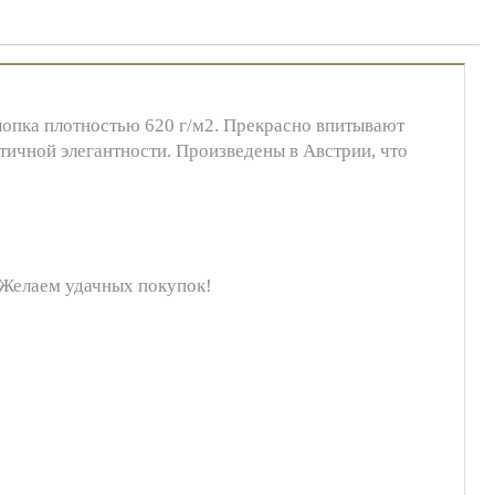
лопка плотностью 620 г/м2. Прекрасно впитывают
тичной элегантности. Произведены в Австрии, что
 Желаем удачных покупок!