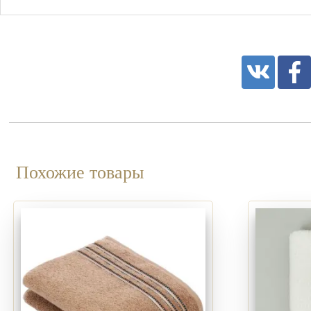
Похожие товары