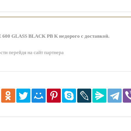
600 GLASS BLACK PB K недорого с доставкой.
сти перейдя на сайт партнера