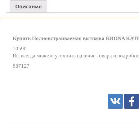
Описание
Купить Полновстраиваемая вытяжка KRONA KATE 
10590
Вы всегда можете уточнить наличие товара и подробно
887127