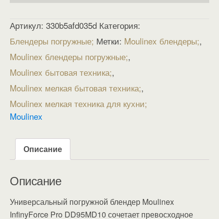
Артикул:
330b5afd035d
Категория:
Блендеры погружные
Метки:
Moulinex блендеры
,
Moulinex блендеры погружные
,
Moulinex бытовая техника
,
Moulinex мелкая бытовая техника
,
Moulinex мелкая техника для кухни
Moulinex
Описание
Описание
Универсальный погружной блендер Moulinex
InfinyForce Pro DD95MD10 сочетает превосходное