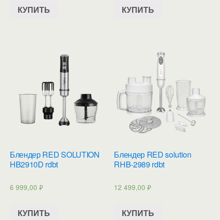
КУПИТЬ
КУПИТЬ
Блендер RED SOLUTION
Блендер RED solution
HB2910D rdbt
RHB-2989 rdbt
6 999,00
₽
12 499,00
₽
КУПИТЬ
КУПИТЬ