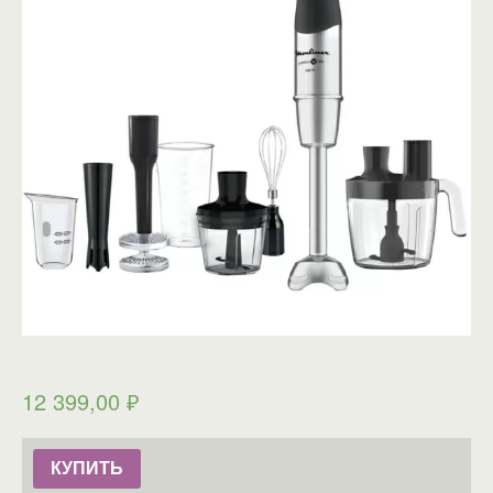
12 399,00
₽
КУПИТЬ