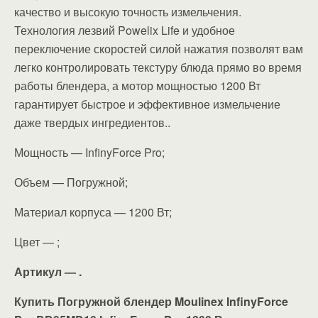
качество и высокую точность измельчения.
Технология лезвий Powelix Life и удобное
переключение скоростей силой нажатия позволят вам
легко контролировать текстуру блюда прямо во время
работы блендера, а мотор мощностью 1200 Вт
гарантирует быстрое и эффективное измельчение
даже твердых ингредиентов..
Мощность — InfinyForce Pro;
Объем — Погружной;
Материал корпуса — 1200 Вт;
Цвет — ;
Артикул — .
Купить Погружной блендер Moulinex InfinyForce