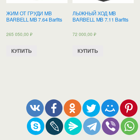
ЖИМ ОТ ГРУДИ MB
ЛЫЖНЫЙ ХОД MB
BARBELL MB 7.64 Barfits
BARBELL MB 7.11 Barfits
265 050,00
₽
72 000,00
₽
КУПИТЬ
КУПИТЬ