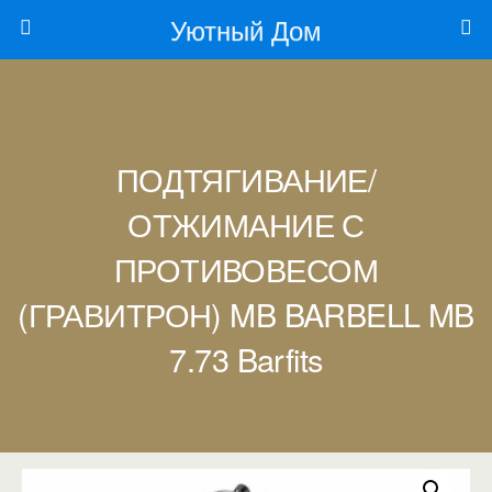
Уютный Дом
ПОДТЯГИВАНИЕ/
ОТЖИМАНИЕ С
ПРОТИВОВЕСОМ
(ГРАВИТРОН) MB BARBELL MB
7.73 Barfits