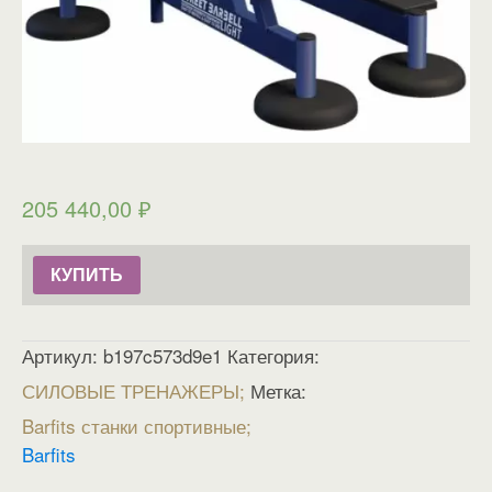
205 440,00
₽
КУПИТЬ
Артикул:
b197c573d9e1
Категория:
СИЛОВЫЕ ТРЕНАЖЕРЫ
Метка:
Barfits станки спортивные
Barfits