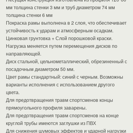
мм толщина стенки 3 мм и труб диаметром 74 мм
толщина стенки 6 мм
Покраска рамы выполнена в 2 слоя, что обеспечивает
устойчивость к ударам и атмосферным осадкам.
Цинковая грунтовка + Слой порошковой краски.
Нагрузка меняется путем перемещения дисков по
направляющей.
Диск стальной, цельнометаллический, обрезиненный с
посадочным диаметром 50 мм.
Цвет рамы стандартный: синий с черным. Возможны
варианты исполнения с использованием другого
цвета.
Для предотвращения травм спортсменов концы
прямоугольного профиля заварены.
Для предотвращения травм спортсменов на конце
круглой трубы имеются заглушки из ПВХ
Для снижения шумовых эффектов и ударной нагрузки