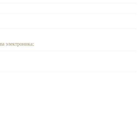
ma электроника