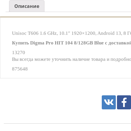
Описание
Unisoc T606 1.6 GHz, 10.1″ 1920×1200, Android 13, 8 Г
Купить Digma Pro HIT 104 8/128GB Blue с доставкой
13270
Вы всегда можете уточнить наличие товара и подробно
875648