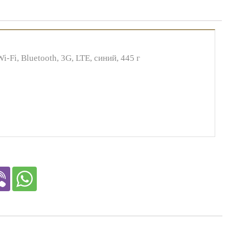
-Fi, Bluetooth, 3G, LTE, синий, 445 г