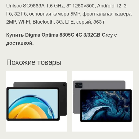
Unisoc SC9863A 1.6 GHz, 8″ 1280×800, Android 12, 3
Гб, 32 Гб, основная камера 5MP, фронтальная камера
2MP, Wi-Fi, Bluetooth, 3G, LTE, серый, 363 г
Купить Digma Optima 8305C 4G 3/32GB Grey с
доставкой.
Похожие товары