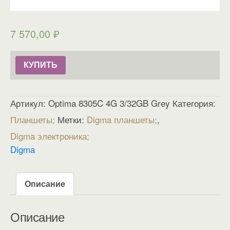
7 570,00
₽
КУПИТЬ
Артикул:
Optima 8305C 4G 3/32GB Grey
Категория:
Планшеты
Метки:
Digma планшеты
,
Digma электроника
Digma
Описание
Описание