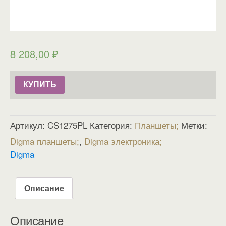
8 208,00
₽
КУПИТЬ
Артикул:
CS1275PL
Категория:
Планшеты
Метки:
Digma планшеты
,
Digma электроника
Digma
Описание
Описание