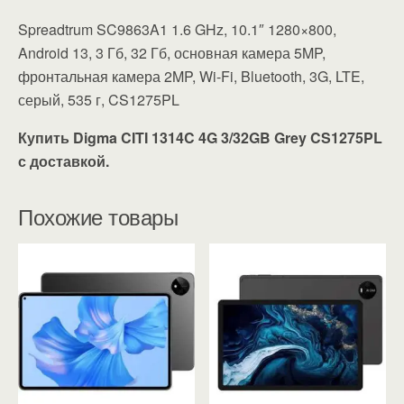
Spreadtrum SC9863A1 1.6 GHz, 10.1″ 1280×800,
Android 13, 3 Гб, 32 Гб, основная камера 5MP,
фронтальная камера 2MP, Wi-Fi, Bluetooth, 3G, LTE,
серый, 535 г, CS1275PL
Купить Digma CITI 1314C 4G 3/32GB Grey CS1275PL
с доставкой.
Похожие товары