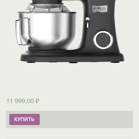
11 999,00
₽
КУПИТЬ