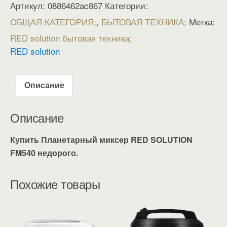
Артикул:
0886462ac867
Категории:
ОБЩАЯ КАТЕГОРИЯ
,
БЫТОВАЯ ТЕХНИКА
Метка:
RED solution бытовая техника
RED solution
Описание
Описание
Купить Планетарный миксер RED SOLUTION
FM540 недорого.
Похожие товары