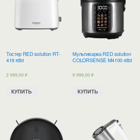
Тостер RED solution RT-
Мультиварка RED solution
419 rdbt
COLORSENSE M4100 rdbt
2 999,00
₽
9 999,00
₽
КУПИТЬ
КУПИТЬ