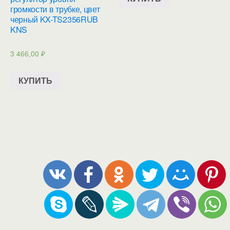
громкости в трубке, цвет
черный KX-TS2356RUB
KNS
3 466,00
₽
КУПИТЬ