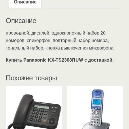
Описание
Описание
проводной, дисплей, однокнопочный набор 20
номеров, спикерфон, повторный набор номера,
тональный набор, кнопка выключения микрофона
Купить Panasonic KX-TS2368RUW с доставкой.
Похожие товары