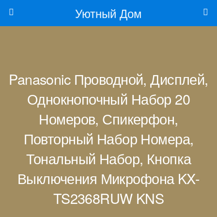
Уютный Дом
Panasonic Проводной, Дисплей,
Однокнопочный Набор 20
Номеров, Спикерфон,
Повторный Набор Номера,
Тональный Набор, Кнопка
Выключения Микрофона KX-
TS2368RUW KNS