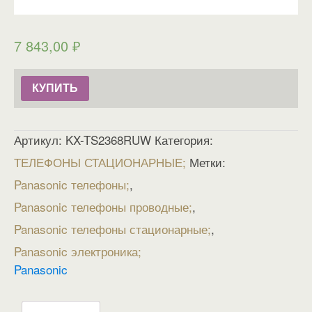
7 843,00
₽
КУПИТЬ
Артикул:
KX-TS2368RUW
Категория:
ТЕЛЕФОНЫ СТАЦИОНАРНЫЕ
Метки:
Panasonic телефоны
,
Panasonic телефоны проводные
,
Panasonic телефоны стационарные
,
Panasonic электроника
Panasonic