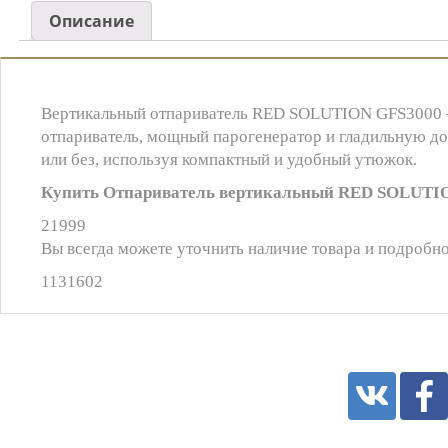
Описание
Вертикальный отпариватель RED SOLUTION GFS3000 – 
отпариватель, мощный парогенератор и гладильную дос
или без, используя компактный и удобный утюжок.
Купить Отпариватель вертикальный RED SOLUTIO
21999
Вы всегда можете уточнить наличие товара и подробно
1131602