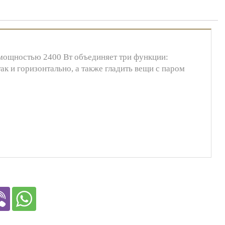
мощностью 2400 Вт объединяет три функции:
к и горизонтально, а также гладить вещи с паром