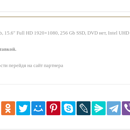
b, 15.6″ Full HD 1920×1080, 256 Gb SSD, DVD нет, Intel UHD 
тавкой.
сти перейдя на сайт партнера