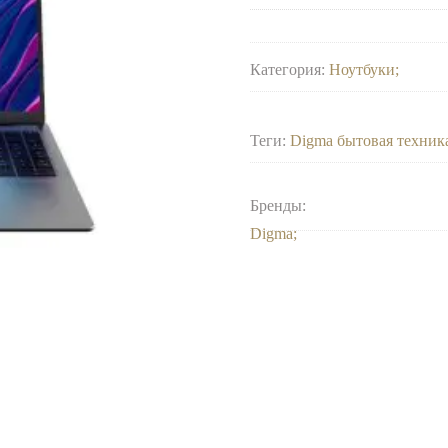
Категория:
Ноутбуки
Теги:
Digma бытовая техник
Бренды:
Digma