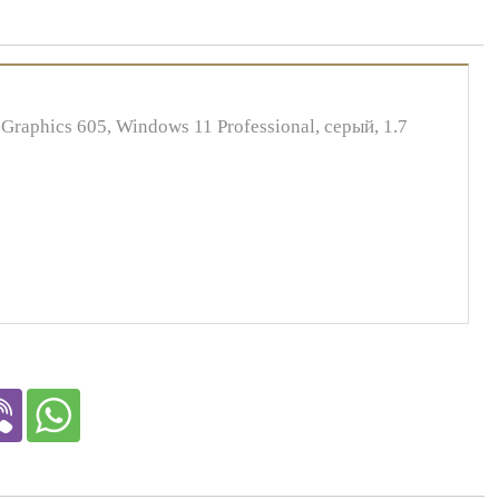
Graphics 605, Windows 11 Professional, серый, 1.7