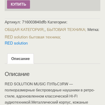
КУПИТЬ
Артикул:
716003840dfb
Категории:
ОБЩАЯ КАТЕГОРИЯ
,
БЫТОВАЯ ТЕХНИКА
Метка:
RED solution бытовая техника
RED solution
Описание
Описание
RED SOLUTION MUSIC ПУЛЬС3RW —
полноразмерные беспроводные наушники в ретро-
стиле, вдохновленном классической Hi-Fi
аудиотехникой.Металлический корпус, кожаные