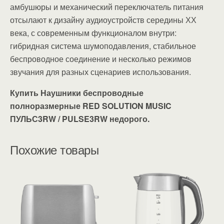
амбушюры и механический переключатель питания
отсылают к дизайну аудиоустройств середины ХХ
века, с современным функционалом внутри:
гибридная система шумоподавления, стабильное
беспроводное соединение и несколько режимов
звучания для разных сценариев использования.
Купить Наушники беспроводные
полноразмерные RED SOLUTION MUSIC
ПУЛЬС3RW / PULSE3RW недорого.
Похожие товары