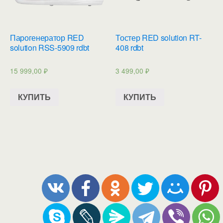
Парогенератор RED
Тостер RED solution RT-
solution RSS-5909 rdbt
408 rdbt
15 999,00
₽
3 499,00
₽
КУПИТЬ
КУПИТЬ