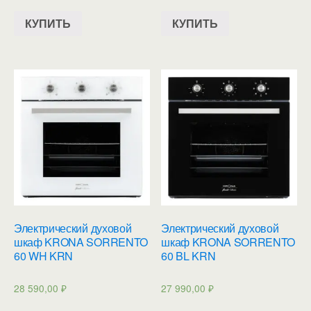
КУПИТЬ
КУПИТЬ
Электрический духовой
Электрический духовой
шкаф KRONA SORRENTO
шкаф KRONA SORRENTO
60 WH KRN
60 BL KRN
28 590,00
₽
27 990,00
₽