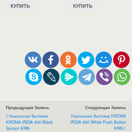
КУПИТЬ
КУПИТЬ
Предыдущая Запись
Следующая Запись
Наклонная Вытяжка
Наклонная Вытяжка KRONA
KRONA IRIDA 900 Black
IRIDA 900 White Push Button
Sensor KRN
KRN