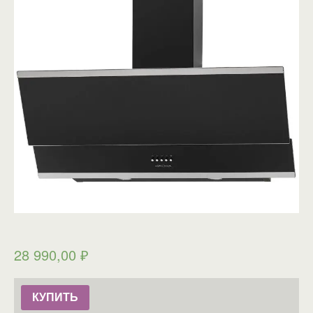
28 990,00
₽
КУПИТЬ