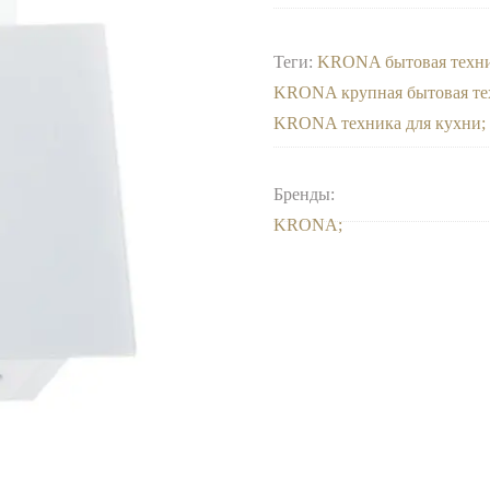
Теги:
KRONA бытовая техн
KRONA крупная бытовая те
KRONA техника для кухни
Бренды:
KRONA