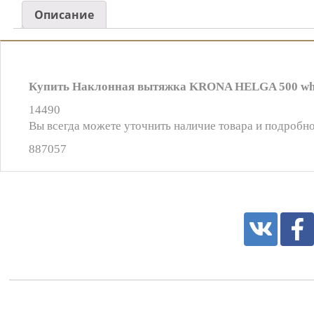
Описание
Купить Наклонная вытяжка KRONA HELGA 500 whit
14490
Вы всегда можете уточнить наличие товара и подробно
887057