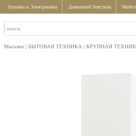
Техника и Электроника
Домашний Текстиль
Мебел
Магазин
|
БЫТОВАЯ ТЕХНИКА
|
КРУПНАЯ ТЕХНИК