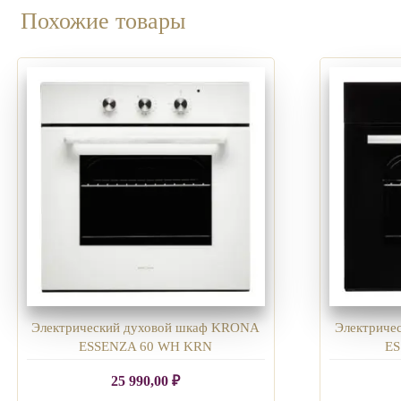
Похожие товары
Электрический духовой шкаф KRONA
Электриче
ESSENZA 60 WH KRN
ES
25 990,00
₽