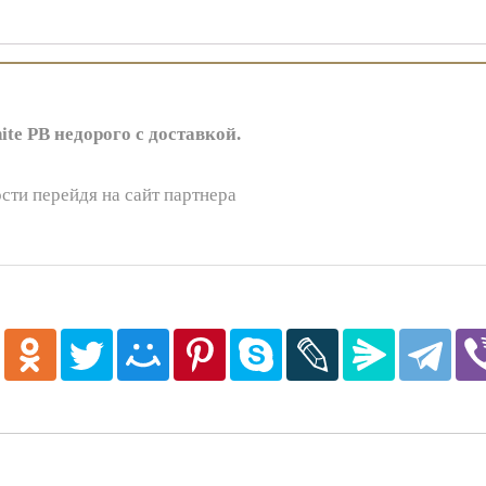
e PB недорого с доставкой.
сти перейдя на сайт партнера