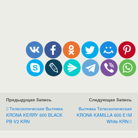
Предыдущая Запись
Следующая Запись
Телескопическая Вытяжка
Вытяжка Телескопическая
KRONA KERRY 600 BLACK
KRONA KAMILLA 600 E1M
PB V2 KRN
White KRN