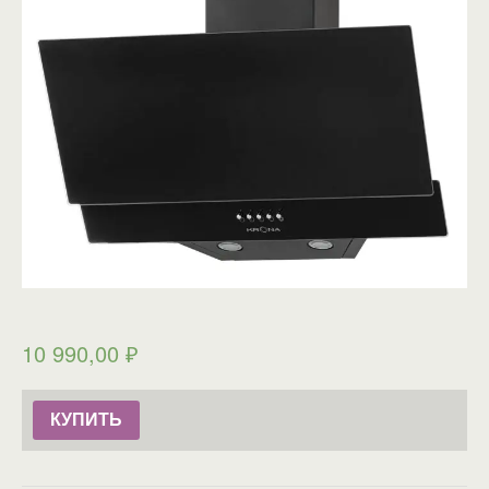
10 990,00
₽
КУПИТЬ