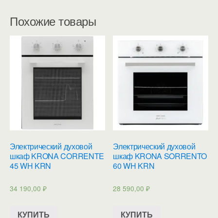
Похожие товары
Электрический духовой
Электрический духовой
шкаф KRONA CORRENTE
шкаф KRONA SORRENTO
45 WH KRN
60 WH KRN
34 190,00
₽
28 590,00
₽
КУПИТЬ
КУПИТЬ