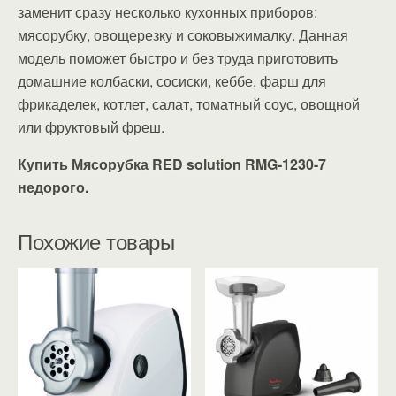
заменит сразу несколько кухонных приборов:
мясорубку, овощерезку и соковыжималку. Данная
модель поможет быстро и без труда приготовить
домашние колбаски, сосиски, кеббе, фарш для
фрикаделек, котлет, салат, томатный соус, овощной
или фруктовый фреш.
Купить Мясорубка RED solution RMG-1230-7
недорого.
Похожие товары