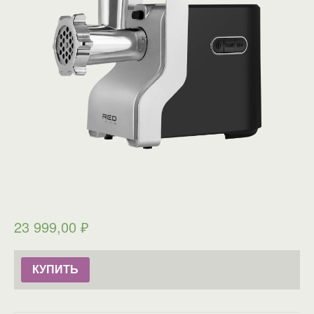
23 999,00
₽
КУПИТЬ