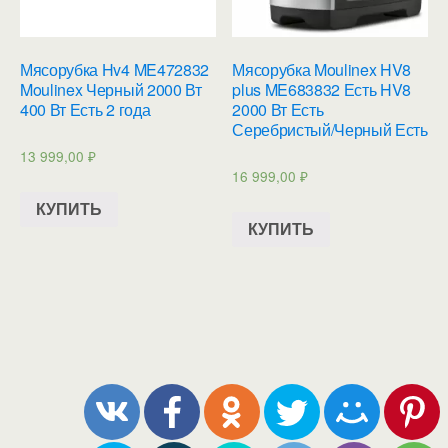
Мясорубка Hv4 ME472832
Мясорубка Moulinex HV8
Moulinex Черный 2000 Вт
plus ME683832 Есть HV8
400 Вт Есть 2 года
2000 Вт Есть
Серебристый/Черный Есть
13 999,00
₽
16 999,00
₽
КУПИТЬ
КУПИТЬ