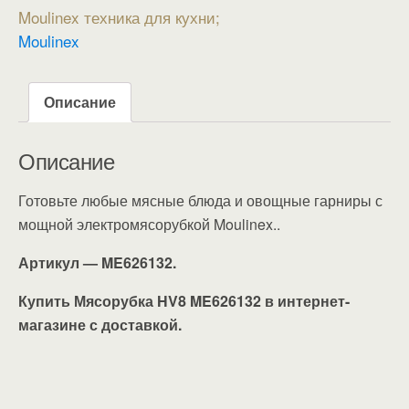
Moulinex техника для кухни
Moulinex
Описание
Описание
Готовьте любые мясные блюда и овощные гарниры с
мощной электромясорубкой Moulinex..
Артикул — ME626132.
Купить Мясорубка HV8 ME626132 в интернет-
магазине с доставкой.