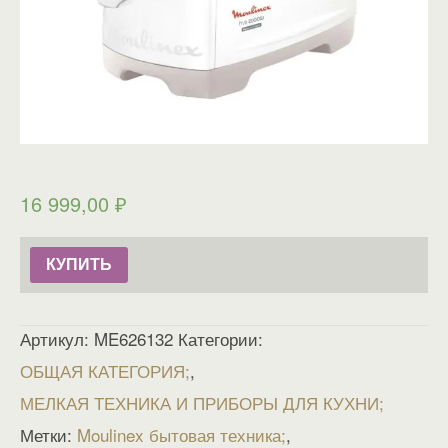
16 999,00
₽
КУПИТЬ
Артикул:
ME626132
Категории:
ОБЩАЯ КАТЕГОРИЯ
,
МЕЛКАЯ ТЕХНИКА И ПРИБОРЫ ДЛЯ КУХНИ
Метки:
Moulinex бытовая техника
,