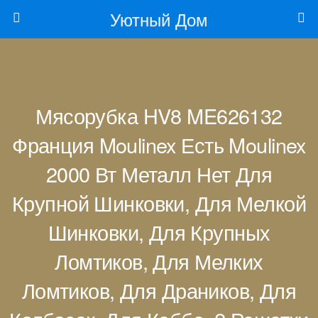
Уютный Дом
Мясорубка HV8 ME626132
Франция Moulinex Есть Moulinex
2000 Вт Металл Нет Для
Крупной Шинковки, Для Мелкой
Шинковки, Для Крупных
Ломтиков, Для Мелких
Ломтиков, Для Драников, Для