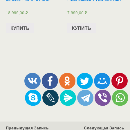
18 999,00
₽
7 999,00
₽
КУПИТЬ
КУПИТЬ
Предыдущая Запись
Следующая Запись