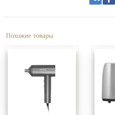
Похожие товары