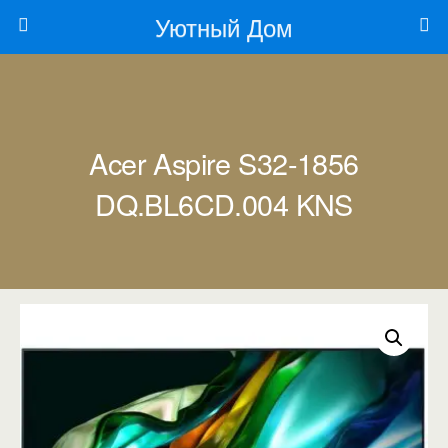
Уютный Дом
Acer Aspire S32-1856
DQ.BL6CD.004 KNS