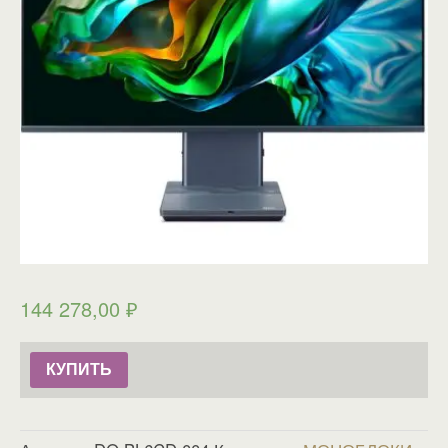
144 278,00
₽
КУПИТЬ