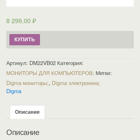
8 299,00
₽
КУПИТЬ
Артикул:
DM22VB02
Категория:
МОНИТОРЫ ДЛЯ КОМПЬЮТЕРОВ
Метки:
Digma мониторы
,
Digma электроника
Digma
Описание
Описание