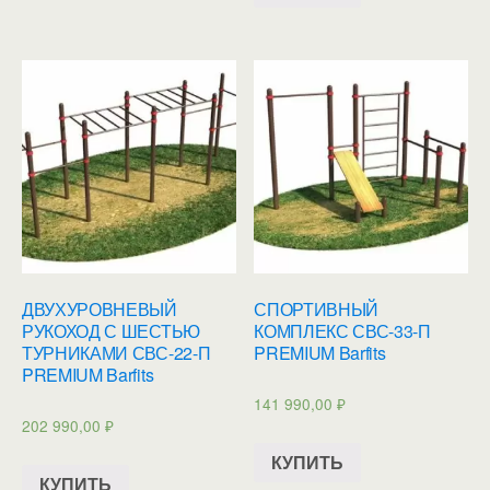
ДВУХУРОВНЕВЫЙ
СПОРТИВНЫЙ
РУКОХОД С ШЕСТЬЮ
КОМПЛЕКС СВС-33-П
ТУРНИКАМИ СВС-22-П
PREMIUM Barfits
PREMIUM Barfits
141 990,00
₽
202 990,00
₽
КУПИТЬ
КУПИТЬ