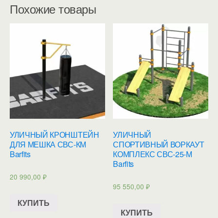
Похожие товары
УЛИЧНЫЙ КРОНШТЕЙН
УЛИЧНЫЙ
ДЛЯ МЕШКА СВС-КМ
СПОРТИВНЫЙ ВОРКАУТ
Barfits
КОМПЛЕКС СВС-25-М
Barfits
20 990,00
₽
95 550,00
₽
КУПИТЬ
КУПИТЬ