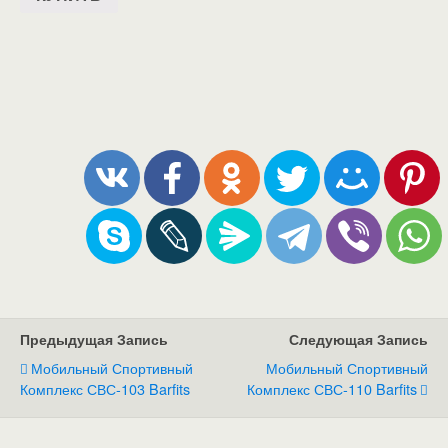
Предыдущая Запись
Следующая Запись
Мобильный Спортивный
Мобильный Спортивный
Комплекс СВС-103 Barfits
Комплекс СВС-110 Barfits