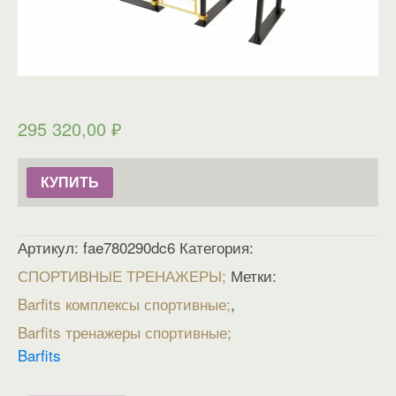
295 320,00
₽
КУПИТЬ
Артикул:
fae780290dc6
Категория:
СПОРТИВНЫЕ ТРЕНАЖЕРЫ
Метки:
Barfits комплексы спортивные
,
Barfits тренажеры спортивные
Barfits