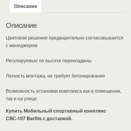
Описание
Описание
Цветовое решение предварительно согласовывается
с менеджером
Регулируемые по высоте перекладины
Легкость монтажа, не требует бетонирования
Возможность установки комплекса как в помещении,
так и на улице
Купить Мобильный спортивный комплекс
СВС-107 Barfits с доставкой.