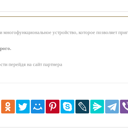
 многофункциональное устройство, которое позволяет приг
рого.
сти перейдя на сайт партнера