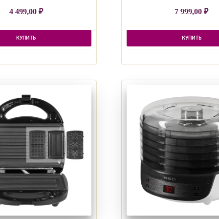
4 499,00
₽
7 999,00
₽
КУПИТЬ
КУПИТЬ