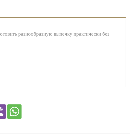
отовить разнообразную выпечку практически без