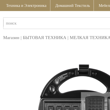
Техника и Электроника
Домашний Текстиль
Мебел
Магазин
|
БЫТОВАЯ ТЕХНИКА
|
МЕЛКАЯ ТЕХНИКА