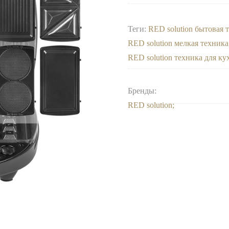
Теги:
RED solution бытовая 
RED solution мелкая техника
RED solution техника для ку
Бренды:
RED solution