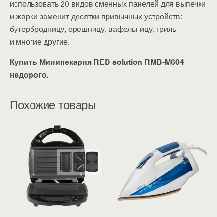
использовать 20 видов сменных панелей для выпечки
и жарки заменит десятки привычных устройств:
бутербродницу, орешницу, вафельницу, гриль
и многие другие.
Купить Минипекарня RED solution RMB-M604
недорого.
Похожие товары