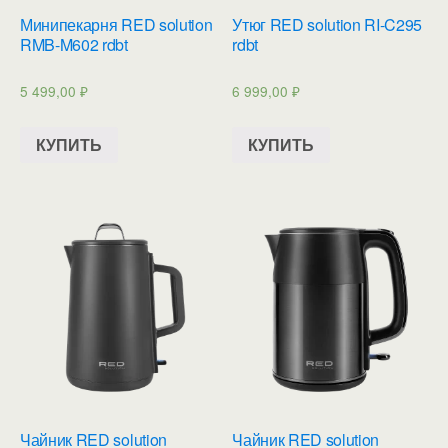
Минипекарня RED solution
Утюг RED solution RI-C295
RMB-M602 rdbt
rdbt
5 499,00
₽
6 999,00
₽
КУПИТЬ
КУПИТЬ
Чайник RED solution
Чайник RED solution