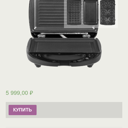
5 999,00
₽
КУПИТЬ