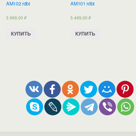
AM102 rdbt
AM101 rdbt
3 999,00
₽
5 499,00
₽
КУПИТЬ
КУПИТЬ