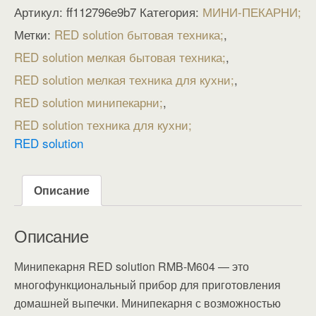
Артикул:
ff112796e9b7
Категория:
МИНИ-ПЕКАРНИ
Метки:
RED solution бытовая техника
,
RED solution мелкая бытовая техника
,
RED solution мелкая техника для кухни
,
RED solution минипекарни
,
RED solution техника для кухни
RED solution
Описание
Описание
Минипекарня RED solution RMB-M604 — это
многофункциональный прибор для приготовления
домашней выпечки. Минипекарня с возможностью