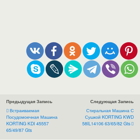
Предыдущая Запись
Следующая Запись
Встраиваемая
Стиральная Машина С
Посудомоечная Машина
Сушкой KORTING KWD
KORTING KDI 45557
58IL14106 63/65/82 Gts
65/49/87 Gts