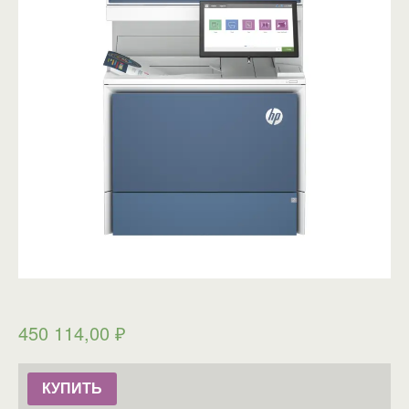
450 114,00
₽
КУПИТЬ