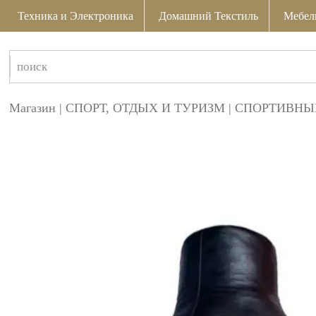
Техника и Электроника
Домашний Текстиль
Мебел
Магазин
|
СПОРТ, ОТДЫХ И ТУРИЗМ
|
СПОРТИВНЫ