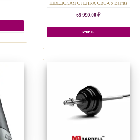
ШВЕДСКАЯ СТЕНКА СВС-68 Barfits
65 990,00
₽
КУПИТЬ