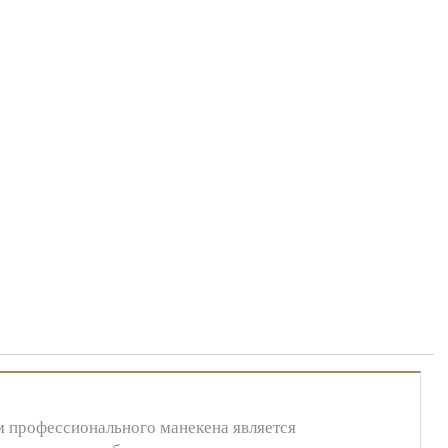
м профессионального манекена является