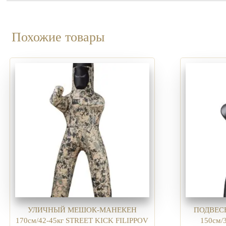
Похожие товары
УЛИЧНЫЙ МЕШОК-МАНЕКЕН
ПОДВЕС
170см/42-45кг STREET KICK FILIPPOV
150см/3