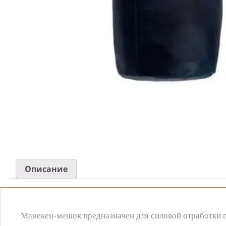
Описание
Манекен-мешок предназначен для силовой отработки 