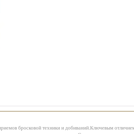
приемов бросковой техники и добиваний.Ключевым отличие