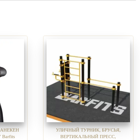
АНЕКЕН
УЛИЧНЫЙ ТУРНИК, БРУСЬЯ,
Barfits
ВЕРТИКАЛЬНЫЙ ПРЕСС,