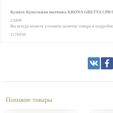
Купить Купольная вытяжка KRONA GRETTA CPB 900
23490
Вы всегда можете уточнить наличие товара и подробно
1176936
Похожие товары