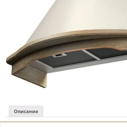
Описание