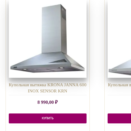
Купольная вытяжка KRONA JANNA 600
Купольная
INOX SENSOR KRN
8 990,00
₽
КУПИТЬ