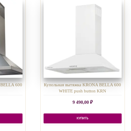
 BELLA 600
Купольная вытяжка KRONA BELLA 600
WHITE push button KRN
9 490,00
₽
КУПИТЬ