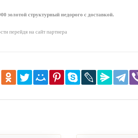
 золотой структурный недорого с доставкой.
сти перейдя на сайт партнера