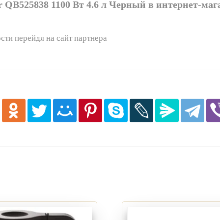
 QB525838 1100 Вт 4.6 л Черный в интернет-маг
сти перейдя на сайт партнера