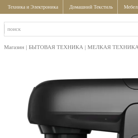
Техника и Электроника
Домашний Текстиль
Мебел
Магазин
|
БЫТОВАЯ ТЕХНИКА
|
МЕЛКАЯ ТЕХНИКА