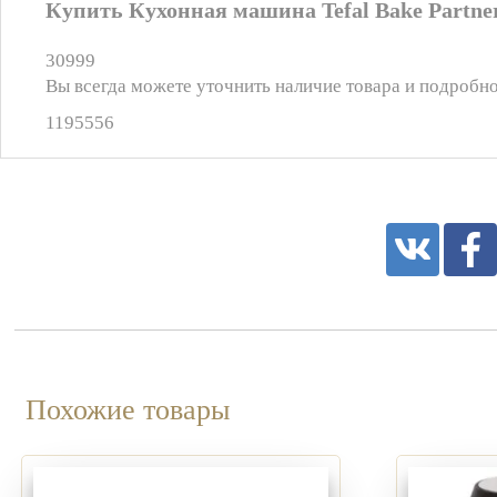
Купить Кухонная машина Tefal Bake Partner
30999
Вы всегда можете уточнить наличие товара и подробно
1195556
Похожие товары