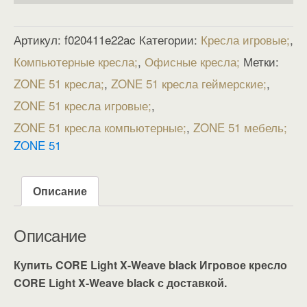
Артикул:
f020411e22ac
Категории:
Кресла игровые
,
Компьютерные кресла
,
Офисные кресла
Метки:
ZONE 51 кресла
,
ZONE 51 кресла геймерские
,
ZONE 51 кресла игровые
,
ZONE 51 кресла компьютерные
,
ZONE 51 мебель
ZONE 51
Описание
Описание
Купить CORE Light X-Weave black Игровое кресло
CORE Light X-Weave black с доставкой.