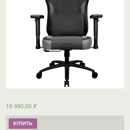
19 990,00
₽
КУПИТЬ