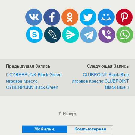
Предыдущая Запись
Следующая Запись
CYBERPUNK Black-Green
CLUBPOINT Black-Blue
Игровое Кресло
Игровое Кресло CLUBPOINT
CYBERPUNK Black-Green
Black-Blue
Наверх
Мобильн.
Компьютерная