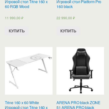
Игровой стол Trine 160 x
Игровой стол Platform Pro
60 RGB Wood
160 black
11 990,00
₽
22 990,00
₽
КУПИТЬ
КУПИТЬ
Trine 160 x 60 White
ARENA PRO black ZONE
Игровой стол Trine 160 x
51 ARENA PRO black