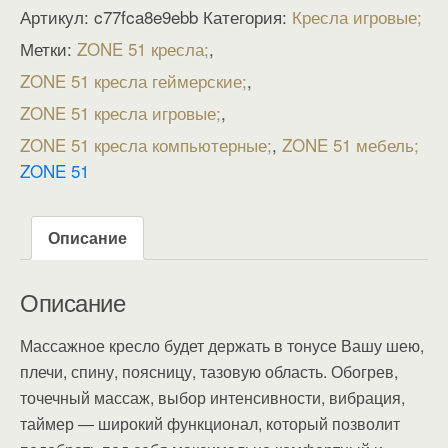
Артикул:
c77fca8e9ebb
Категория:
Кресла игровые
Метки:
ZONE 51 кресла
,
ZONE 51 кресла геймерские
,
ZONE 51 кресла игровые
,
ZONE 51 кресла компьютерные
,
ZONE 51 мебель
ZONE 51
Описание
Описание
Массажное кресло будет держать в тонусе Вашу шею,
плечи, спину, поясницу, тазовую область. Обогрев,
точечный массаж, выбор интенсивности, вибрация,
таймер — широкий функционал, который позволит