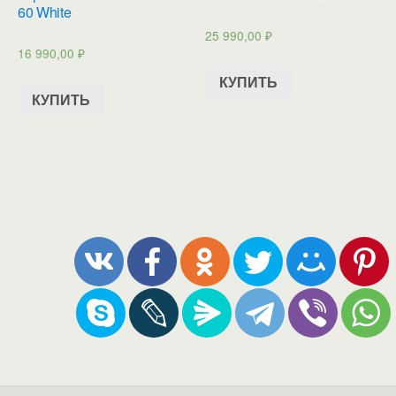
60 White
25 990,00
₽
16 990,00
₽
КУПИТЬ
КУПИТЬ