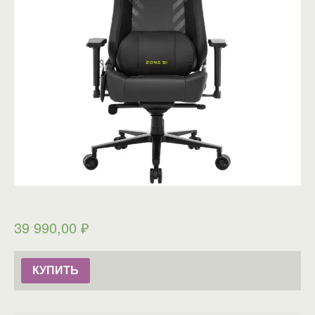
39 990,00
₽
КУПИТЬ