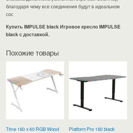
благодаря чему все соединения будут в идеальном
сос
Купить IMPULSE black Игровое кресло IMPULSE
black с доставкой.
Похожие товары
Trine 160 x 60 RGB Wood
Platform Pro 160 black