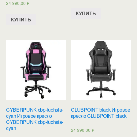
24 990,00
₽
КУПИТЬ
КУПИТЬ
CYBERPUNK cbp-fuchsia-
CLUBPOINT black Игровое
cyan Игровое кресло
кресло CLUBPOINT black
CYBERPUNK cbp-fuchsia-
cyan
24 990,00
₽