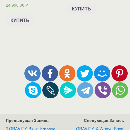
24 990,00
₽
КУПИТЬ
КУПИТЬ
Предыдущая Запись
Следующая Запись
GRAVITY Black Игровое
GRAVITY X-Weave Royal