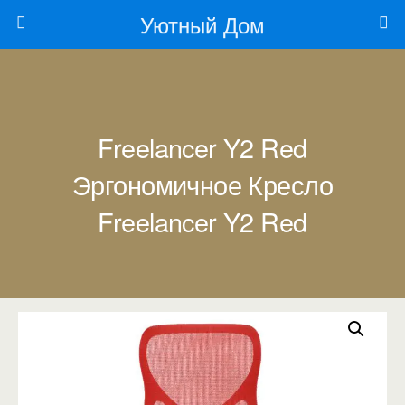
Уютный Дом
Freelancer Y2 Red
Эргономичное Кресло
Freelancer Y2 Red