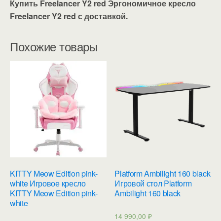
Купить Freelancer Y2 red Эргономичное кресло
Freelancer Y2 red с доставкой.
Похожие товары
KITTY Meow Edition pink-
Platform Ambilight 160 black
white Игровое кресло
Игровой стол Platform
KITTY Meow Edition pink-
Ambilight 160 black
white
14 990,00
₽