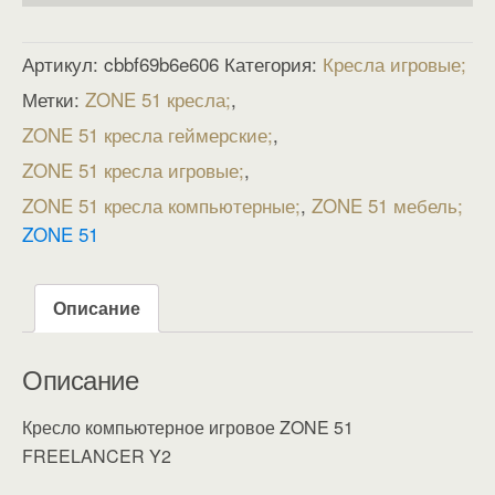
Артикул:
cbbf69b6e606
Категория:
Кресла игровые
Метки:
ZONE 51 кресла
,
ZONE 51 кресла геймерские
,
ZONE 51 кресла игровые
,
ZONE 51 кресла компьютерные
,
ZONE 51 мебель
ZONE 51
Описание
Описание
Кресло компьютерное игровое ZONE 51
FREELANCER Y2