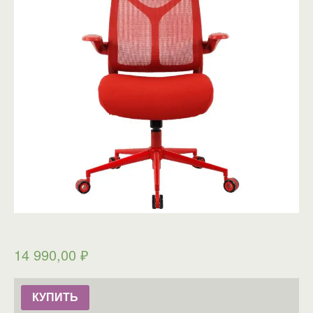
14 990,00
₽
КУПИТЬ