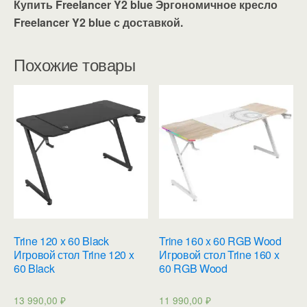
Купить Freelancer Y2 blue Эргономичное кресло
Freelancer Y2 blue с доставкой.
Похожие товары
Trine 120 x 60 Black
Trine 160 x 60 RGB Wood
Игровой стол Trine 120 x
Игровой стол Trine 160 x
60 Black
60 RGB Wood
13 990,00
₽
11 990,00
₽