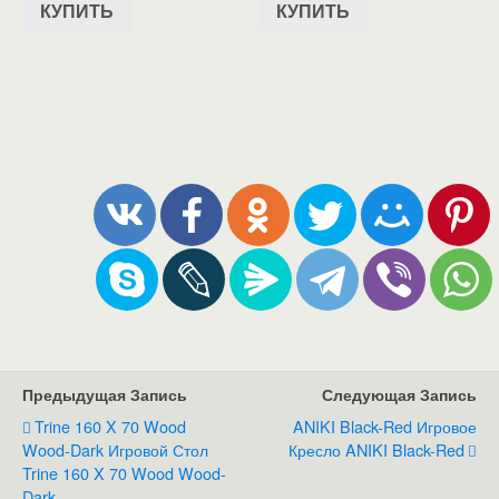
КУПИТЬ
КУПИТЬ
Предыдущая Запись
Следующая Запись
Trine 160 X 70 Wood
ANIKI Black-Red Игровое
Wood-Dark Игровой Стол
Кресло ANIKI Black-Red
Trine 160 X 70 Wood Wood-
Dark