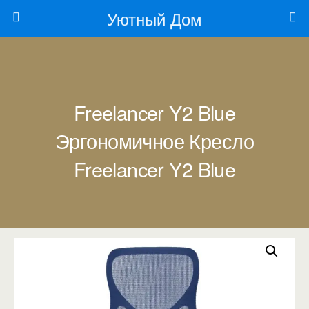
Уютный Дом
Freelancer Y2 Blue
Эргономичное Кресло
Freelancer Y2 Blue