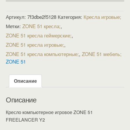
Артикул:
7f3dbe2f5128
Категория:
Кресла игровые
Метки:
ZONE 51 кресла
,
ZONE 51 кресла геймерские
,
ZONE 51 кресла игровые
,
ZONE 51 кресла компьютерные
,
ZONE 51 мебель
ZONE 51
Описание
Описание
Кресло компьютерное игровое ZONE 51
FREELANCER Y2