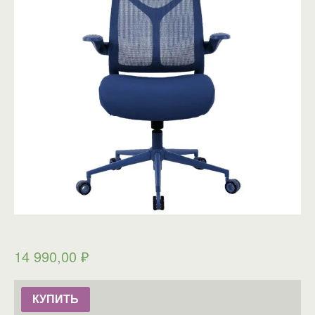
14 990,00
₽
КУПИТЬ