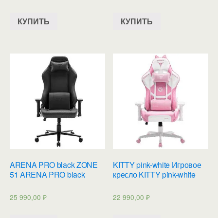
КУПИТЬ
КУПИТЬ
ARENA PRO black ZONE
KITTY pink-white Игровое
51 ARENA PRO black
кресло KITTY pink-white
25 990,00
₽
22 990,00
₽