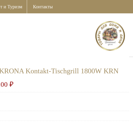
т и Туризм
Контакты
 KRONA Kontakt-Tischgrill 1800W KRN
,00
₽