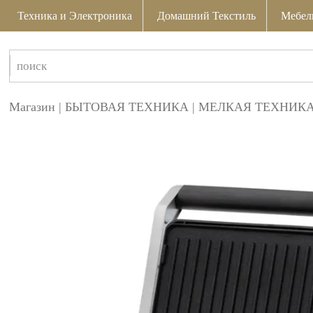
Техника и Электроника
Домашний Текстиль
Мебел
Магазин
|
БЫТОВАЯ ТЕХНИКА
|
МЕЛКАЯ ТЕХНИКА