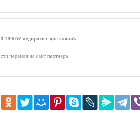
l 1800W недорого с доставкой.
сти перейдя на сайт партнера