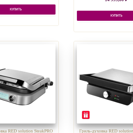
КУПИТЬ
КУПИТЬ
вка RED solution SteakPRO
Гриль-духовка RED solutio