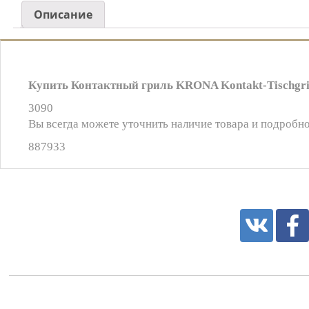
Описание
Купить Контактный гриль KRONA Kontakt-Tischgril
3090
Вы всегда можете уточнить наличие товара и подробно
887933