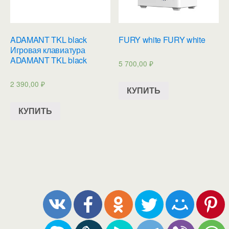
ADAMANT TKL black
FURY white FURY white
Игровая клавиатура
ADAMANT TKL black
5 700,00
₽
2 390,00
₽
КУПИТЬ
КУПИТЬ