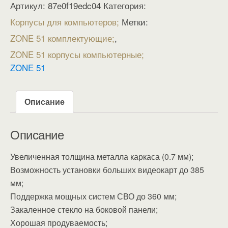
Артикул:
87e0f19edc04
Категория:
Корпусы для компьютеров
Метки:
ZONE 51 комплектующие
,
ZONE 51 корпусы компьютерные
ZONE 51
Описание
Описание
Увеличенная толщина металла каркаса (0.7 мм);
Возможность установки больших видеокарт до 385
мм;
Поддержка мощных систем СВО до 360 мм;
Закаленное стекло на боковой панели;
Хорошая продуваемость;