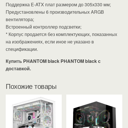
Поддержка E-ATX плат размером до 305х330 мм;
Предустановлены 6 производительных ARGB
вентилятора;
Встроенный контроллер подсветки;
* Корпус продается без комплектующих, показанных
на изображениях, если иное не указано в
спецификации.
Купить PHANTOM black PHANTOM black с
доставкой.
Похожие товары