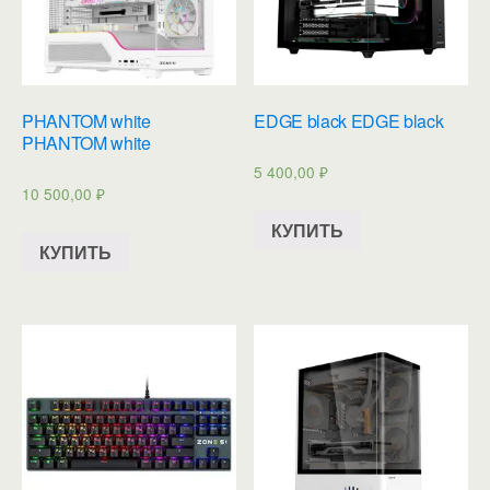
PHANTOM white
EDGE black EDGE black
PHANTOM white
5 400,00
₽
10 500,00
₽
КУПИТЬ
КУПИТЬ