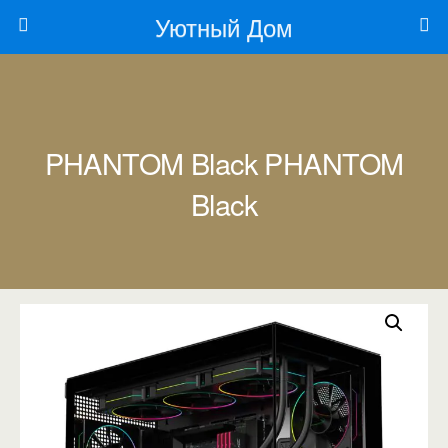
Уютный Дом
PHANTOM Black PHANTOM
Black