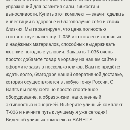
упражнений для развития силы, гибкости и
выносливости. Купить этот комплект — значит сделать
инвестиции в здоровье и благополучие себя и своих
близких. Мы гарантируем, что цена полностью
соответствует качеству: Т-036 изготовлен из прочных
и надёжных материалов, способных выдерживать
жесткие погодные условия. Заказать Т-036 очень
просто: добавьте товар в корзину на нашем сайте и
оформите заказ в несколько кликов. Вам не придётся
ждать долго, благодаря нашей оперативной доставке,
которая осуществляется в любую точку России. С
Barfits вы получаете не просто спортивное
оборудование, а образ жизни, наполненный
активностью и энергией. Выберите уличный комплект
Т-036 и начните путь к лучшему я уже сегодня!
Видео об уличных комплексах BARFITS