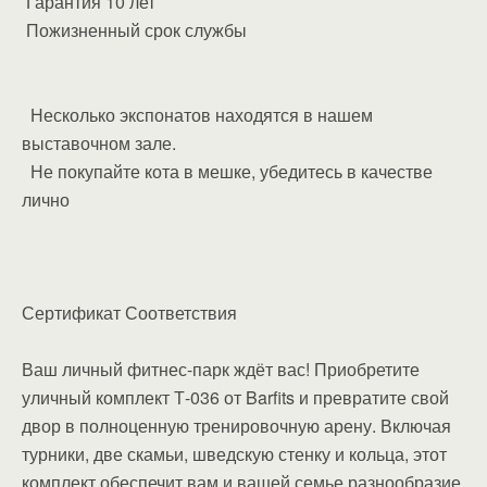
Гарантия 10 лет
Пожизненный срок службы
Несколько экспонатов находятся в нашем
выставочном зале.
Не покупайте кота в мешке, убедитесь в качестве
лично
Сертификат Соответствия
Ваш личный фитнес-парк ждёт вас! Приобретите
уличный комплект Т-036 от Barfits и превратите свой
двор в полноценную тренировочную арену. Включая
турники, две скамьи, шведскую стенку и кольца, этот
комплект обеспечит вам и вашей семье разнообразие