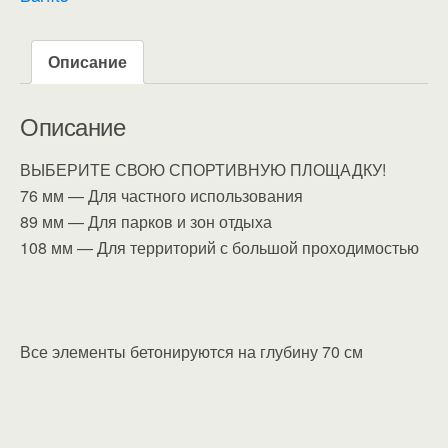
Описание
Описание
ВЫБЕРИТЕ СВОЮ СПОРТИВНУЮ ПЛОЩАДКУ!
76 мм — Для частного использования
89 мм — Для парков и зон отдыха
108 мм — Для территорий с большой проходимостью
Все элементы бетонируются на глубину 70 см