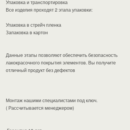
Упаковка и транспортировка
Все изделия проходят 2 этапа упаковки:
Упаковка в стрейч пленка
Запаковка в картон
Данные этапы позволяют обеспечить безопасность
лакокрасочного покрытия элементов. Вы получите
отличный продукт без дефектов
Монтаж нашими специалистами под ключ.
( Рассчитывается менеджером)