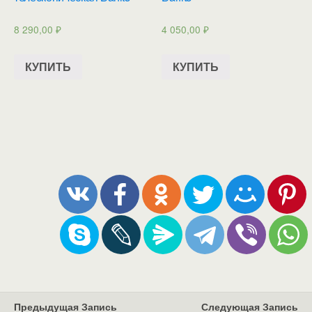
8 290,00
₽
4 050,00
₽
КУПИТЬ
КУПИТЬ
Предыдущая Запись
Следующая Запись