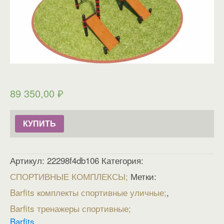
89 350,00
₽
КУПИТЬ
Артикул:
22298f4db106
Категория:
СПОРТИВНЫЕ КОМПЛЕКСЫ
Метки:
Barfits комплекты спортивные уличные
,
Barfits тренажеры спортивные
Barfits