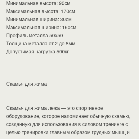
Минимальная высота: 90см
Максимальная высота: 170см
Минимальная ширина: 30см
Максимальная ширина: 160см
Профиль металла 50х50
Толщина металла от 2 до 8мм
Допустимая нагрузка 500кг
Скамья для жима
Скамья для жима лежа — это спортивное
оборудование, которое напоминает обычную скамью,
созданную для использования в силовом тренинге с
целью тренировки главным образом грудных мышц и