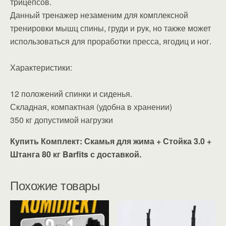
трицепсов.
Данный тренажер незаменим для комплексной
тренировки мышц спины, груди и рук, но также может
использоваться для проработки пресса, ягодиц и ног.
Характеристики:
12 положений спинки и сиденья.
Складная, компактная (удобна в хранении)
350 кг допустимой нагрузки
Купить Комплект: Скамья для жима + Стойка 3.0 +
Штанга 80 кг Barfits с доставкой.
Похожие товары