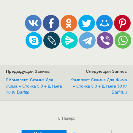
Предыдущая Запись
Следующая Запись
Комплект: Скамья Для
Комплект: Скамья Для Жима
Жима + Стойка 3.0 + Штанга
+ Стойка 3.0 + Штанга 50 Кг
70 Кг Barfits
Barfits
Наверх