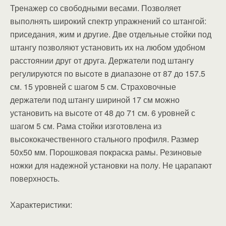
Тренажер со свободными весами. Позволяет
выполнять широкий спектр упражнений со штангой:
приседания, жим и другие. Две отдельные стойки под
штангу позволяют установить их на любом удобном
расстоянии друг от друга. Держатели под штангу
регулируются по высоте в диапазоне от 87 до 157.5
см. 15 уровней с шагом 5 см. Страховочные
держатели под штангу шириной 17 см можно
установить на высоте от 48 до 71 см. 6 уровней с
шагом 5 см. Рама стойки изготовлена из
высококачественного стального профиля. Размер
50х50 мм. Порошковая покраска рамы. Резиновые
ножки для надежной установки на полу. Не царапают
поверхность.
Характеристики: