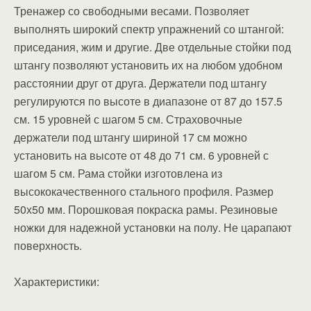
Тренажер со свободными весами. Позволяет
выполнять широкий спектр упражнений со штангой:
приседания, жим и другие. Две отдельные стойки под
штангу позволяют установить их на любом удобном
расстоянии друг от друга. Держатели под штангу
регулируются по высоте в диапазоне от 87 до 157.5
см. 15 уровней с шагом 5 см. Страховочные
держатели под штангу шириной 17 см можно
установить на высоте от 48 до 71 см. 6 уровней с
шагом 5 см. Рама стойки изготовлена из
высококачественного стального профиля. Размер
50х50 мм. Порошковая покраска рамы. Резиновые
ножки для надежной установки на полу. Не царапают
поверхность.
Характеристики: