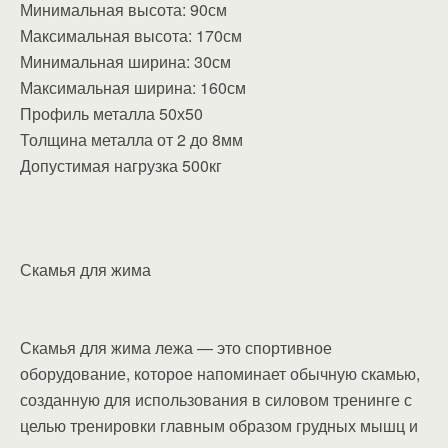
Минимальная высота: 90см
Максимальная высота: 170см
Минимальная ширина: 30см
Максимальная ширина: 160см
Профиль металла 50х50
Толщина металла от 2 до 8мм
Допустимая нагрузка 500кг
Скамья для жима
Скамья для жима лежа — это спортивное
оборудование, которое напоминает обычную скамью,
созданную для использования в силовом тренинге с
целью тренировки главным образом грудных мышц и