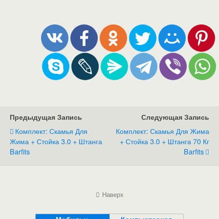
Предыдущая Запись
Следующая Запись
Комплект: Скамья Для
Комплект: Скамья Для Жима
Жима + Стойка 3.0 + Штанга
+ Стойка 3.0 + Штанга 70 Кг
Barfits
Barfits
Наверх