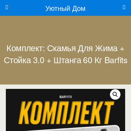
Уютный Дом
Комплект: Скамья Для Жима +
Стойка 3.0 + Штанга 60 Кг Barfits