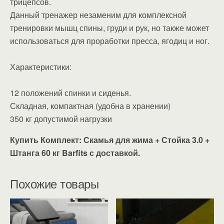
трицепсов.
Данный тренажер незаменим для комплексной
тренировки мышц спины, груди и рук, но также может
использоваться для проработки пресса, ягодиц и ног.
Характеристики:
12 положений спинки и сиденья.
Складная, компактная (удобна в хранении)
350 кг допустимой нагрузки
Купить Комплект: Скамья для жима + Стойка 3.0 +
Штанга 60 кг Barfits с доставкой.
Похожие товары