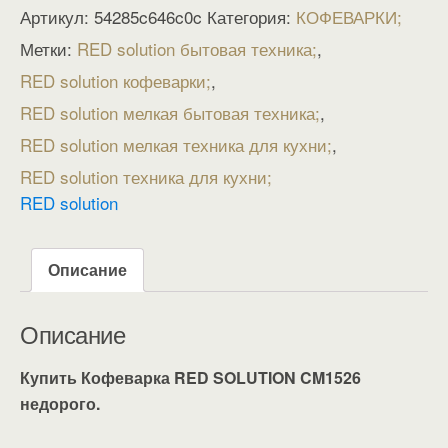
Артикул:
54285c646c0c
Категория:
КОФЕВАРКИ
Метки:
RED solution бытовая техника
,
RED solution кофеварки
,
RED solution мелкая бытовая техника
,
RED solution мелкая техника для кухни
,
RED solution техника для кухни
RED solution
Описание
Описание
Купить Кофеварка RED SOLUTION CM1526
недорого.