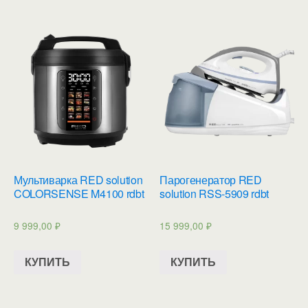
Мультиварка RED solution
Парогенератор RED
COLORSENSE M4100 rdbt
solution RSS-5909 rdbt
9 999,00
₽
15 999,00
₽
КУПИТЬ
КУПИТЬ