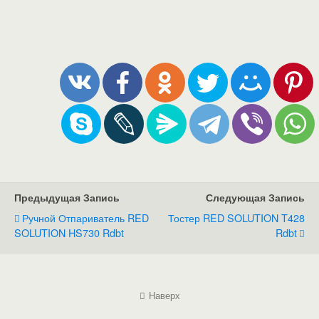
Предыдущая Запись
Следующая Запись
Ручной Отпариватель RED
Тостер RED SOLUTION T428
SOLUTION HS730 Rdbt
Rdbt
Наверх