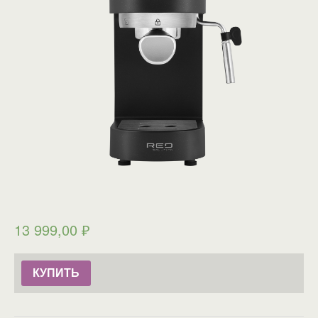
13 999,00
₽
КУПИТЬ