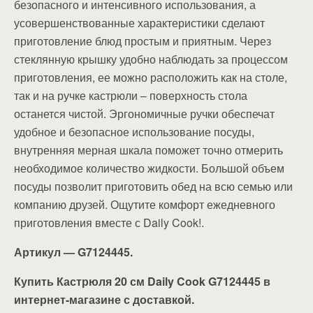
безопасного и интенсивного использования, а
усовершенствованные характеристики сделают
приготовление блюд простым и приятным. Через
стеклянную крышку удобно наблюдать за процессом
приготовления, ее можно расположить как на столе,
так и на ручке кастрюли – поверхность стола
останется чистой. Эргономичные ручки обеспечат
удобное и безопасное использование посуды,
внутренняя мерная шкала поможет точно отмерить
необходимое количество жидкости. Большой объем
посуды позволит приготовить обед на всю семью или
компанию друзей. Ощутите комфорт ежедневного
приготовления вместе с Daily Cook!.
Артикул — G7124445.
Купить Кастрюля 20 см Daily Cook G7124445 в
интернет-магазине с доставкой.