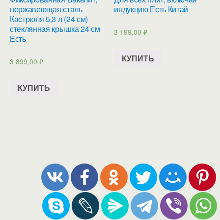
нержавеющая сталь
индукцию Есть Китай
Кастрюля 5,3 л (24 см)
стеклянная крышка 24 см
3 199,00
₽
Есть
КУПИТЬ
3 899,00
₽
КУПИТЬ