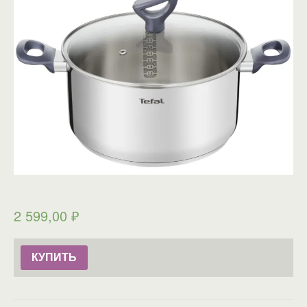
2 599,00
₽
КУПИТЬ