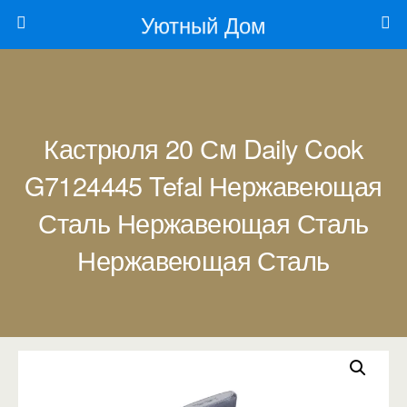
Уютный Дом
Кастрюля 20 См Daily Cook
G7124445 Tefal Нержавеющая
Сталь Нержавеющая Сталь
Нержавеющая Сталь