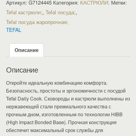
Артикул:
G7124445
Категория:
КАСТРЮЛИ
Метки:
Tefal кастрюли
,
Tefal посуда
,
Tefal посуда жаропрочная
TEFAL
Описание
Описание
Откройте идеальную комбинацию комфорта.
Безопасность, простоты и эргономичности с посудой
Tefal Daily Cook. Сковороды и кастрюли выполнены из
нержавеющей стали премиального качества с
прочным дном, изготовленным по технологии HIBB
(High Impact Bonded Base). Прочная конструкция
обеспечит максимальный срок службы для