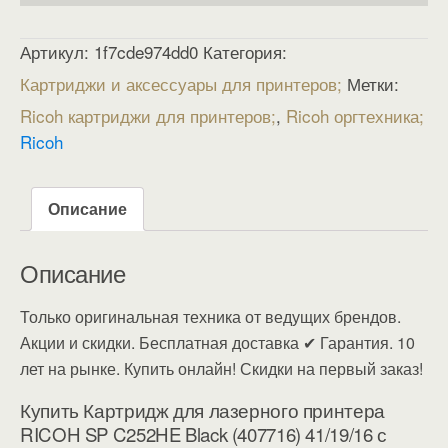
Артикул:
1f7cde974dd0
Категория:
Картриджи и аксессуары для принтеров
Метки:
Ricoh картриджи для принтеров
,
Ricoh оргтехника
Ricoh
Описание
Описание
Только оригинальная техника от ведущих брендов.
Акции и скидки. Бесплатная доставка ✔ Гарантия. 10
лет на рынке. Купить онлайн! Скидки на первый заказ!
Купить Картридж для лазерного принтера
RICOH SP C252HE Black (407716) 41/19/16 с