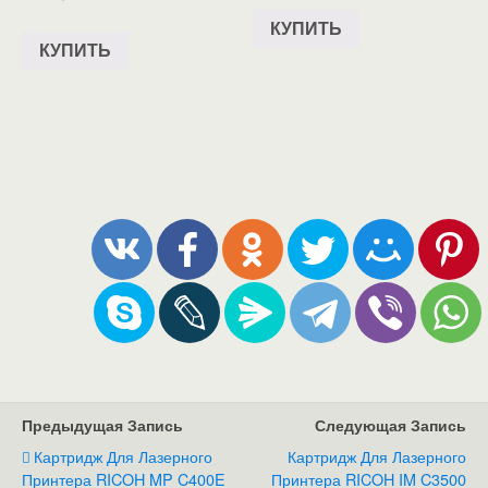
КУПИТЬ
КУПИТЬ
Предыдущая Запись
Следующая Запись
Картридж Для Лазерного
Картридж Для Лазерного
Принтера RICOH MP C400E
Принтера RICOH IM C3500