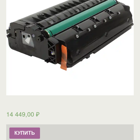
14 449,00
₽
КУПИТЬ