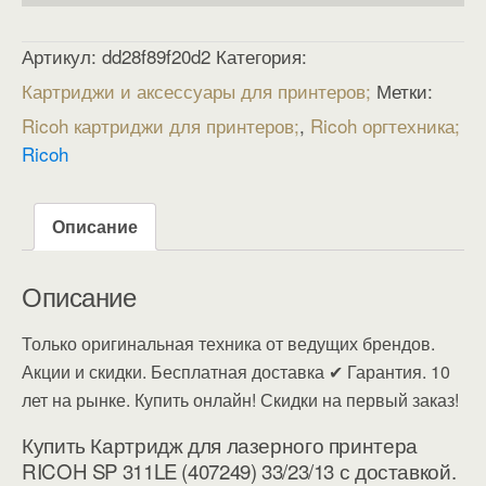
Артикул:
dd28f89f20d2
Категория:
Картриджи и аксессуары для принтеров
Метки:
Ricoh картриджи для принтеров
,
Ricoh оргтехника
Ricoh
Описание
Описание
Только оригинальная техника от ведущих брендов.
Акции и скидки. Бесплатная доставка ✔ Гарантия. 10
лет на рынке. Купить онлайн! Скидки на первый заказ!
Купить Картридж для лазерного принтера
RICOH SP 311LE (407249) 33/23/13 с доставкой.