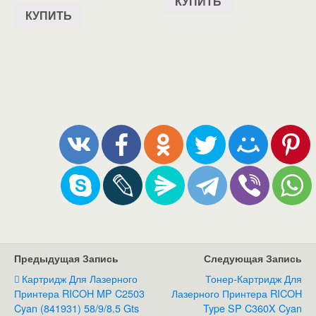
КУПИТЬ
КУПИТЬ
Предыдущая Запись
Следующая Запись
Картридж Для Лазерного
Тонер-Картридж Для
Принтера RICOH MP C2503
Лазерного Принтера RICOH
Cyan (841931) 58/9/8.5 Gts
Type SP C360X Cyan