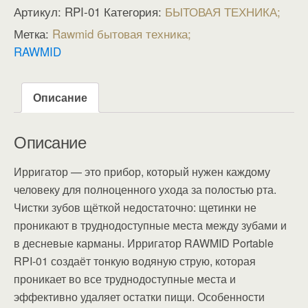
Артикул:
RPI-01
Категория:
БЫТОВАЯ ТЕХНИКА
Метка:
Rawmid бытовая техника
RAWMID
Описание
Описание
Ирригатор — это прибор, который нужен каждому
человеку для полноценного ухода за полостью рта.
Чистки зубов щёткой недостаточно: щетинки не
проникают в труднодоступные места между зубами и
в десневые карманы. Ирригатор RAWMID Portable
RPI-01 создаёт тонкую водяную струю, которая
проникает во все труднодоступные места и
эффективно удаляет остатки пищи. Особенности