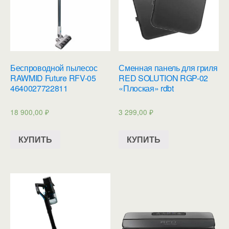
Беспроводной пылесос
Сменная панель для гриля
RAWMID Future RFV-05
RED SOLUTION RGP-02
4640027722811
«Плоская» rdbt
18 900,00
₽
3 299,00
₽
КУПИТЬ
КУПИТЬ