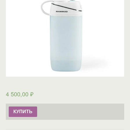
4 500,00
₽
КУПИТЬ