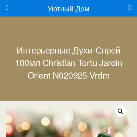
Уютный Дом
Интерьерные Духи-Спрей
100мл Christian Tortu Jardin
Orient N020925 Vrdm