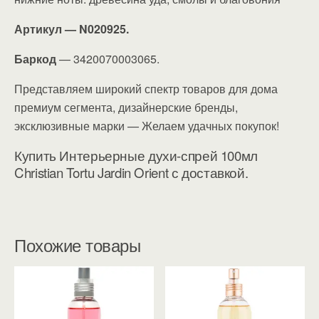
Артикул — N020925.
Баркод
— 3420070003065.
Представляем широкий спектр товаров для дома
премиум сегмента, дизайнерские бренды,
эксклюзивные марки — Желаем удачных покупок!
Купить Интерьерные духи-спрей 100мл
Christian Tortu Jardin Orient с доставкой.
Похожие товары