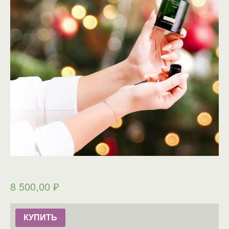
8 500,00
₽
КУПИТЬ