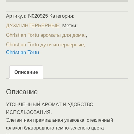
Артикул:
N020925
Категория:
ДУХИ ИНТЕРЬЕРНЫЕ
Метки:
Christian Tortu ароматы для дома
,
Christian Tortu духи интерьерные
Christian Tortu
Описание
Описание
УТОНЧЕННЫЙ АРОМАТ И УДОБСТВО
ИСПОЛЬЗОВАНИЯ.
Элегантная премиальная упаковка, стеклянный
флакон благородного темно-зеленого цвета