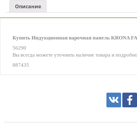
Описание
Купить Индукционная варочная панель KRONA FAR
56290
Вы всегда можете уточнить наличие товара и подробно
887435