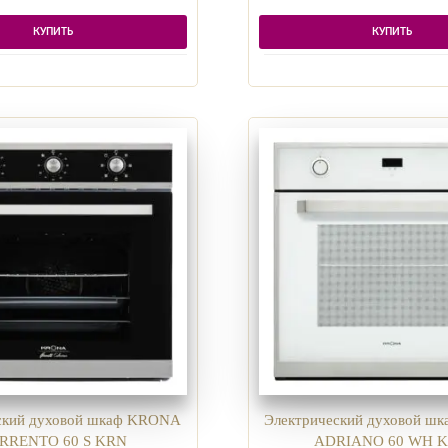
КУПИТЬ
КУПИТЬ
ский духовой шкаф KRONA
Электрический духовой ш
RRENTO 60 S KRN
ADRIANO 60 WH 