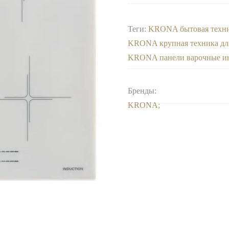
Теги:
KRONA бытовая техн
KRONA крупная техника дл
KRONA панели варочные и
Бренды:
KRONA