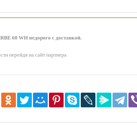
BE 60 WH недорого с доставкой.
сти перейдя на сайт партнера