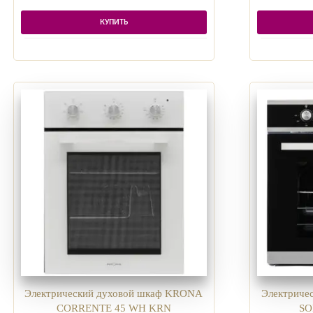
КУПИТЬ
Электрический духовой шкаф KRONA
Электриче
CORRENTE 45 WH KRN
SO