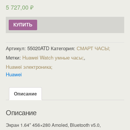
5 727,00
₽
КУПИТЬ
Артикул:
55020ATD
Категория:
СМАРТ ЧАСЫ
Метки:
Huawei Watch умные часы
,
Huawei электроника
Huawei
Описание
Описание
Экран 1.64″ 456×280 Amoled, Bluetooth v5.0,