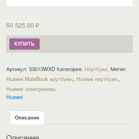
50 525,00
₽
КУПИТЬ
Артикул:
53013WXD
Категория:
Ноутбуки
Метки:
Huawei MateBook ноутбуки
,
Huawei ноутбуки
,
Huawei электроника
Huawei
Описание
Описание