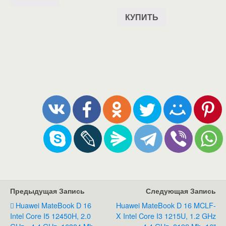
КУПИТЬ
Предыдущая Запись
Следующая Запись
Huawei MateBook D 16
Huawei MateBook D 16 MCLF-
Intel Core I5 12450H, 2.0
X Intel Core I3 1215U, 1.2 GHz