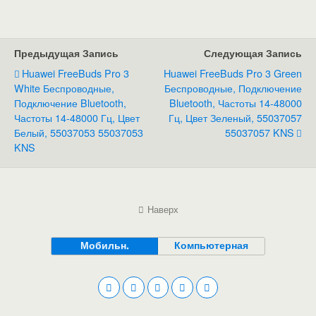
Предыдущая Запись
Следующая Запись
Huawei FreeBuds Pro 3
Huawei FreeBuds Pro 3 Green
White Беспроводные,
Беспроводные, Подключение
Подключение Bluetooth,
Bluetooth, Частоты 14-48000
Частоты 14-48000 Гц, Цвет
Гц, Цвет Зеленый, 55037057
Белый, 55037053 55037053
55037057 KNS
KNS
Наверх
Мобильн.
Компьютерная