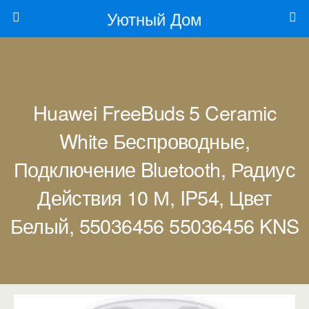
Уютный Дом
Huawei FreeBuds 5 Ceramic
White Беспроводные,
Подключение Bluetooth, Радиус
Действия 10 М, IP54, Цвет
Белый, 55036456 55036456 KNS