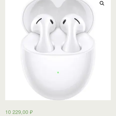
10 229,00
₽