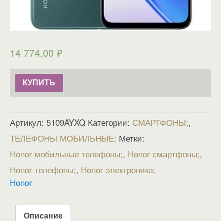
14 774,00
₽
КУПИТЬ
Артикул:
5109AYXQ
Категории:
СМАРТФОНЫ
,
ТЕЛЕФОНЫ МОБИЛЬНЫЕ
Метки:
Honor мобильные телефоны
,
Honor смартфоны
,
Honor телефоны
,
Honor электроника
Honor
Описание