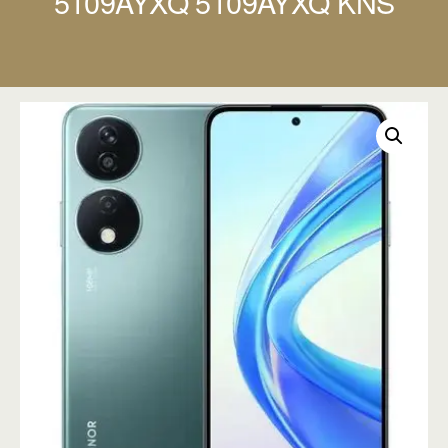
5109AYXQ 5109AYXQ KNS