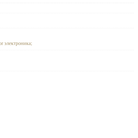
or электроника