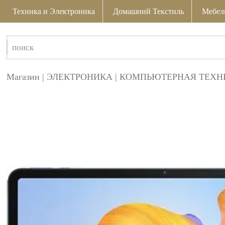
Техника и Электроника
Домашний Текстиль
Мебел
Магазин
|
ЭЛЕКТРОНИКА
|
КОМПЬЮТЕРНАЯ ТЕХН