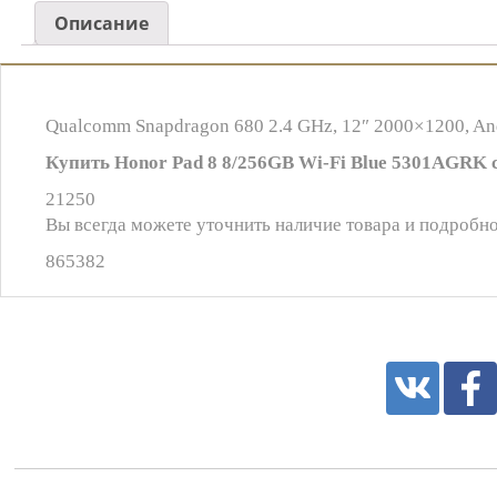
Описание
Qualcomm Snapdragon 680 2.4 GHz, 12″ 2000×1200, Andr
Купить Honor Pad 8 8/256GB Wi-Fi Blue 5301AGRK с
21250
Вы всегда можете уточнить наличие товара и подробно
865382