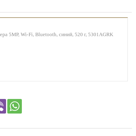
ера 5MP, Wi-Fi, Bluetooth, синий, 520 г, 5301AGRK