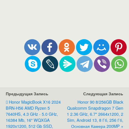
Предыдущая Запись
Следующая Запись
Honor MagicBook X16 2024
Honor 90 8/256GB Black
BRN-H56 AMD Ryzen 5
Qualcomm Snapdragon 7 Gen
7640HS, 4.3 GHz - 5.0 GHz,
1 2.36 GHz, 6.7" 2664x1200, 2
16384 Mb, 16" WQXGA
Sim, Android 13, 8 Гб, 256 Гб,
1920x1200, 512 Gb SSD,
Основная Камера 200MP +