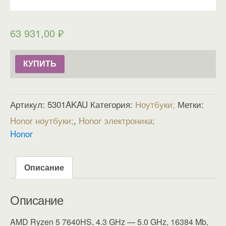
63 931,00
₽
КУПИТЬ
Артикул:
5301AKAU
Категория:
Ноутбуки
Метки:
Honor ноутбуки
,
Honor электроника
Honor
Описание
Описание
AMD Ryzen 5 7640HS, 4.3 GHz — 5.0 GHz, 16384 Mb,